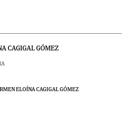
NA CAGIGAL GÓMEZ
RA
RMEN ELOÍNA CAGIGAL GÓMEZ