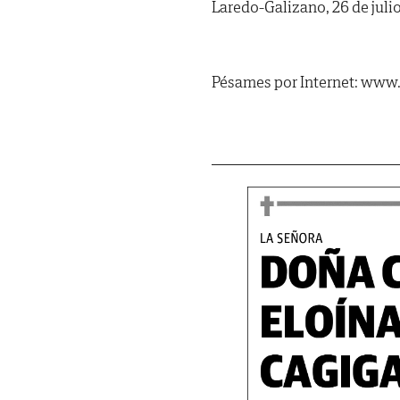
Laredo-Galizano, 26 de juli
Pésames por Internet: www