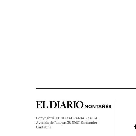
Copyright © EDITORIAL CANTABRIA S.A.
Avenida de Parayas 38, 39011 Santander ,
Cantabria