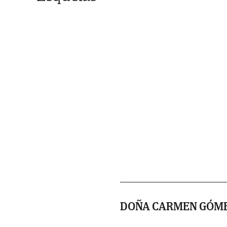
DOÑA CARMEN GÓME