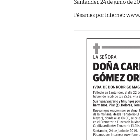
Santander, 24 de junio de 20
Pésames por Internet: www