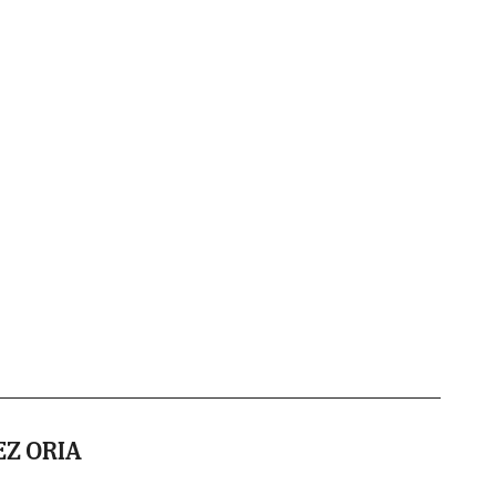
Z ORIA