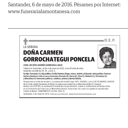
Santander, 6 de mayo de 2016. Pésames por Internet:
www.funerarialamontanesa.com