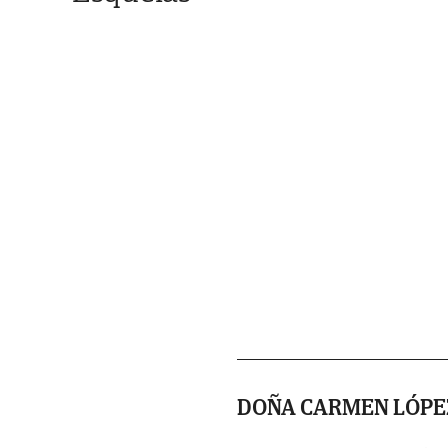
DOÑA CARMEN LÓPE