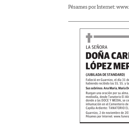
Pésames por Internet: www