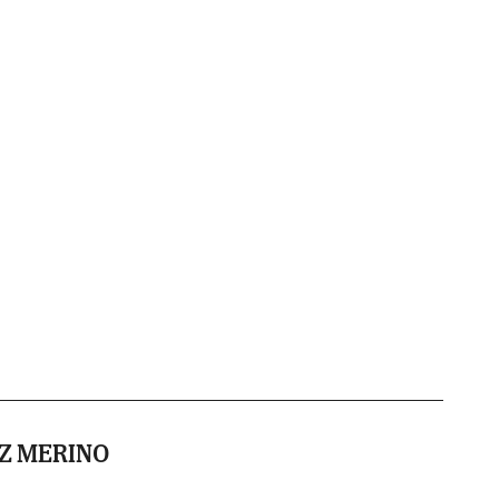
Z MERINO