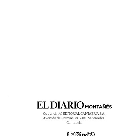
Copyright © EDITORIAL CANTABRIA S.A.
Avenida de Parayas 38, 39011 Santander ,
Cantabria