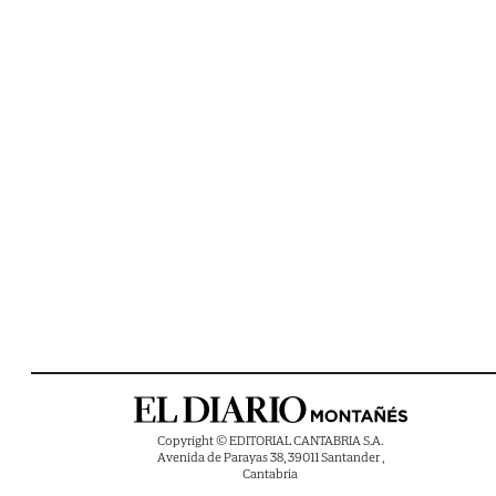
Copyright © EDITORIAL CANTABRIA S.A.
Avenida de Parayas 38, 39011 Santander ,
Cantabria