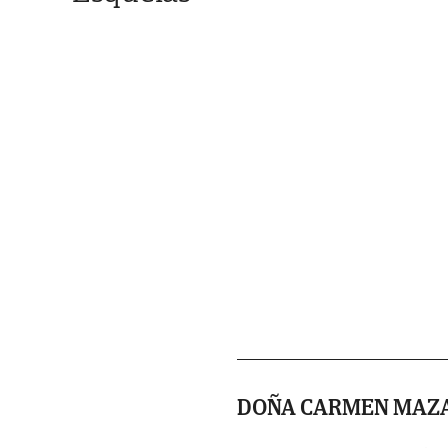
DOÑA CARMEN MAZ