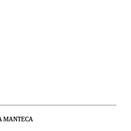
A MANTECA