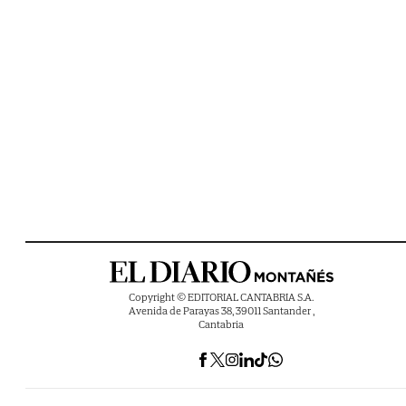
Copyright © EDITORIAL CANTABRIA S.A.
Avenida de Parayas 38, 39011 Santander ,
Cantabria