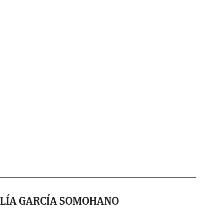
LÍA GARCÍA SOMOHANO