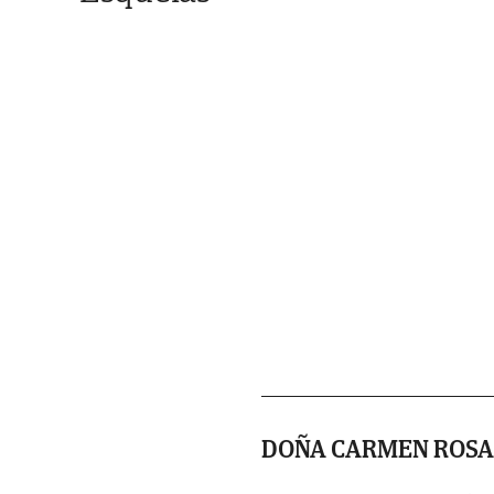
DOÑA CARMEN ROSA