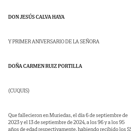
DON JESÚS CALVA HAYA
Y PRIMER ANIVERSARIO DE LA SEÑORA
DOÑA CARMEN RUIZ PORTILLA
(CUQUIS)
Que fallecieron en Muriedas, el día 6 de septiembre de
2023 y el 13 de septiembre de 2024, a los 96 y a los 95
años de edad respectivamente, habiendo recibido los S