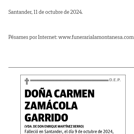
Santander, 11 de octubre de 2024.
Pésames por Internet: www.funerarialamontanesa.com