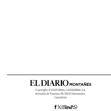
Copyright © EDITORIAL CANTABRIA S.A.
Avenida de Parayas 38, 39011 Santander ,
Cantabria