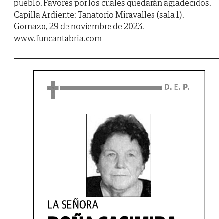
pueblo. Favores por los cuales quedarán agradecidos.
Capilla Ardiente: Tanatorio Miravalles (sala 1).
Gornazo, 29 de noviembre de 2023.
www.funcantabria.com