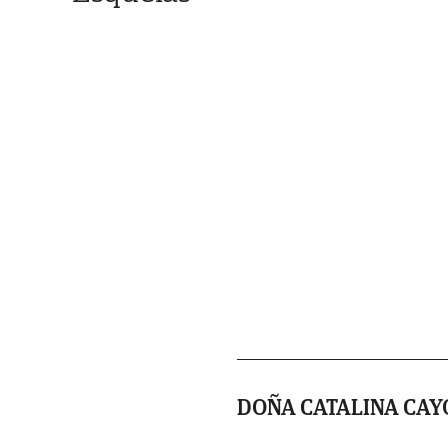
DOÑA CATALINA CA