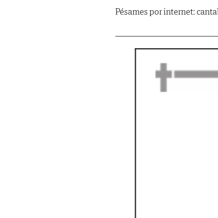
Pésames por internet: cant