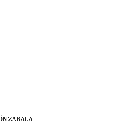
YÓN ZABALA