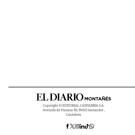
Copyright © EDITORIAL CANTABRIA S.A.
Avenida de Parayas 38, 39011 Santander ,
Cantabria