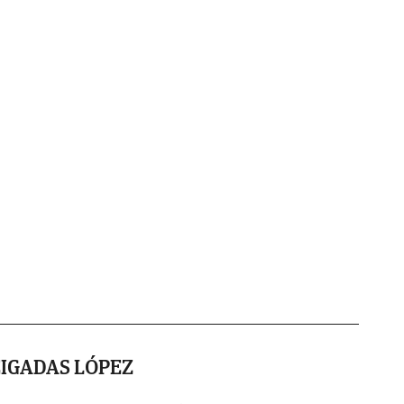
IGADAS LÓPEZ