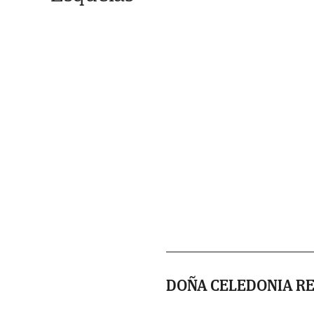
DOÑA CELEDONIA RE