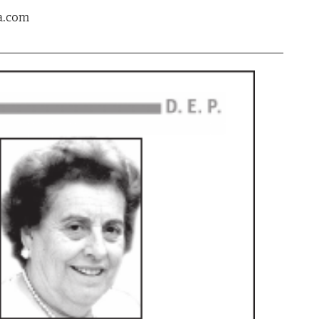
a.com