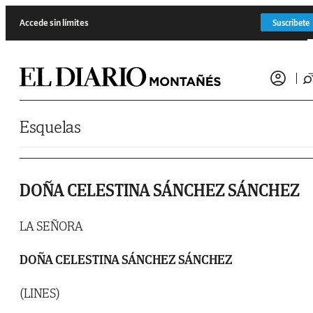
Saltar al contenido
Accede sin límites
Suscríbete
Esquelas
DOÑA CELESTINA SÁNCHEZ SÁNCHEZ
LA SEÑORA
DOÑA CELESTINA SÁNCHEZ SÁNCHEZ
(LINES)