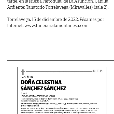
tarde, en la Iglesia Parroquial de La Asunción. Capilla
Ardiente: Tanatorio Torrelavega (Miravalles) (sala 2).
Torrelavega, 15 de diciembre de 2022. Pésames por
Internet: www.funerarialamontanesa.com