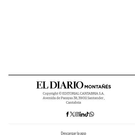
Copyright © EDITORIAL CANTABRIA S.A.
Avenida de Parayas 38, 39011 Santander ,
Cantabria
Descargar la app