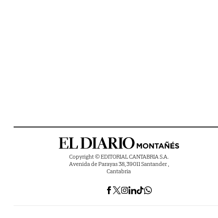
Copyright © EDITORIAL CANTABRIA S.A.
Avenida de Parayas 38, 39011 Santander ,
Cantabria