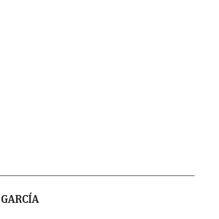
 GARCÍA