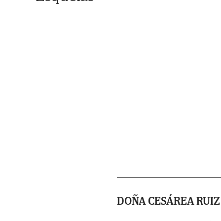
DOÑA CESÁREA RUIZ