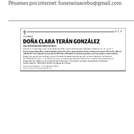
Pésames por internet: funerariaacebo@gmail.com