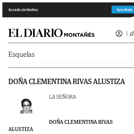
Saltar al contenido
Accede sin límites
Suscríbete
Esquelas
DOÑA CLEMENTINA RIVAS ALUSTIZA
LA SEÑORA
DOÑA CLEMENTINA RIVAS
ALUSTIZA