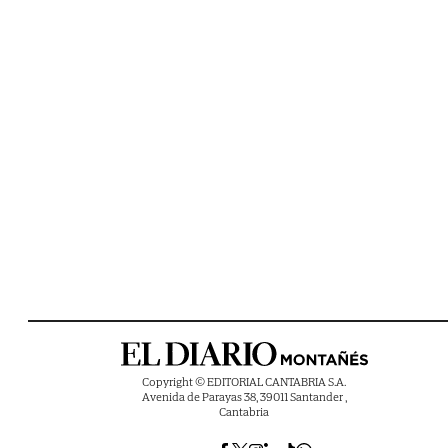
Copyright © EDITORIAL CANTABRIA S.A.
Avenida de Parayas 38, 39011 Santander ,
Cantabria