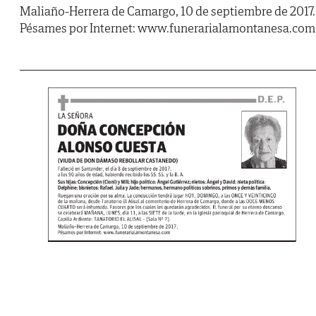
Maliaño-Herrera de Camargo, 10 de septiembre de 2017.
Pésames por Internet: www.funerarialamontanesa.com