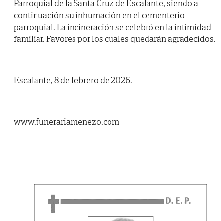
Parroquial de la Santa Cruz de Escalante, siendo a
continuación su inhumación en el cementerio
parroquial. La incineración se celebró en la intimidad
familiar. Favores por los cuales quedarán agradecidos.
Escalante, 8 de febrero de 2026.
www.funerariamenezo.com