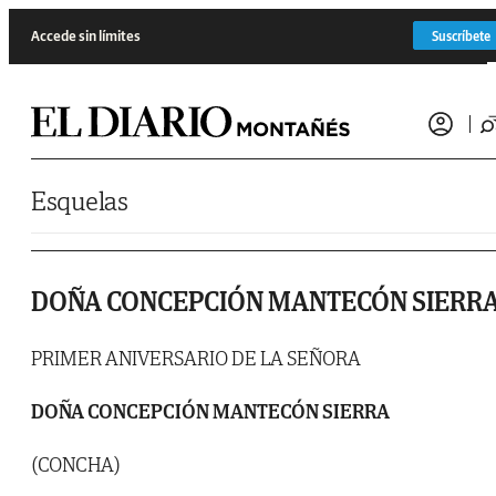
Saltar al contenido
Accede sin límites
Suscríbete
Esquelas
DOÑA CONCEPCIÓN MANTECÓN SIERR
PRIMER ANIVERSARIO DE LA SEÑORA
DOÑA CONCEPCIÓN MANTECÓN SIERRA
(CONCHA)