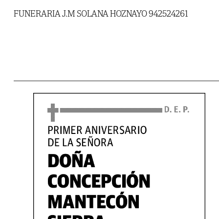
FUNERARIA J.M SOLANA HOZNAYO 942524261