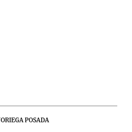
NORIEGA POSADA