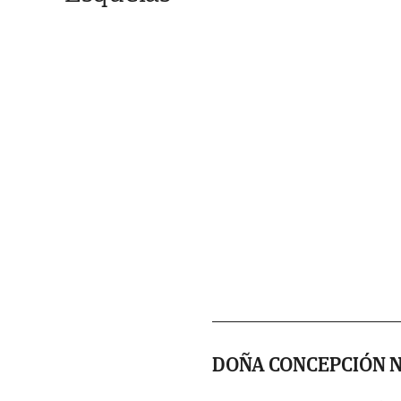
DOÑA CONCEPCIÓN 