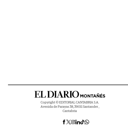
Copyright © EDITORIAL CANTABRIA S.A.
Avenida de Parayas 38, 39011 Santander ,
Cantabria