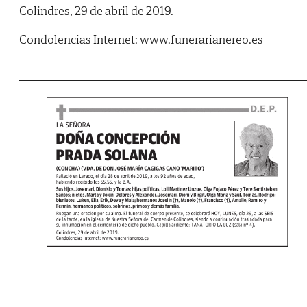
Colindres, 29 de abril de 2019.
Condolencias Internet: www.funerarianereo.es