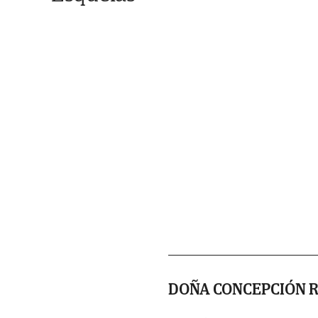
DOÑA CONCEPCIÓN R