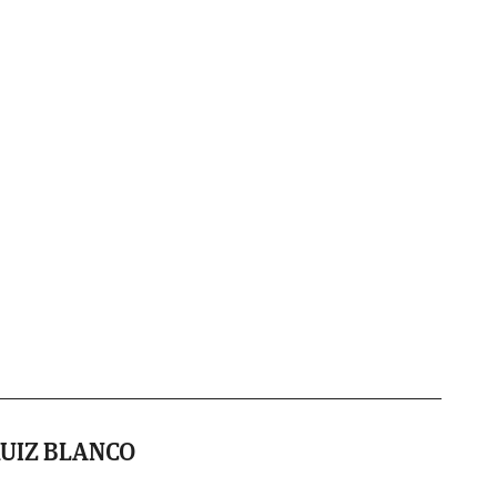
UIZ BLANCO