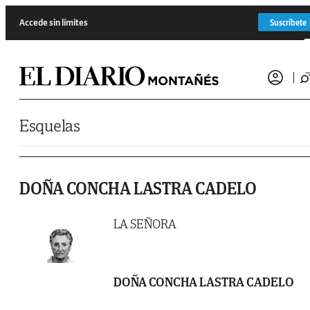
Saltar al contenido
Accede sin límites
Suscríbete
Esquelas
DOÑA CONCHA LASTRA CADELO
LA SEÑORA
DOÑA CONCHA LASTRA CADELO