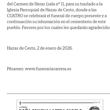
del Carmen de Heras (sala nº 1), para su traslado a la
Iglesia Parroquial de Hazas de Cesto, donde a las
CUATRO se celebrará el funeral de cuerpo presente y a
continuación su inhumación en el cementerio de este
pueblo. Favores por los cuales les quedarán agradecido
Hazas de Cesto, 2 de enero de 2026.
Pésames: www.funerariacarrera.es