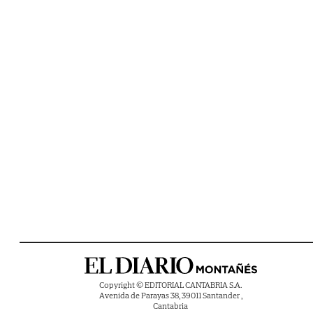
Copyright © EDITORIAL CANTABRIA S.A.
Avenida de Parayas 38, 39011 Santander ,
Cantabria