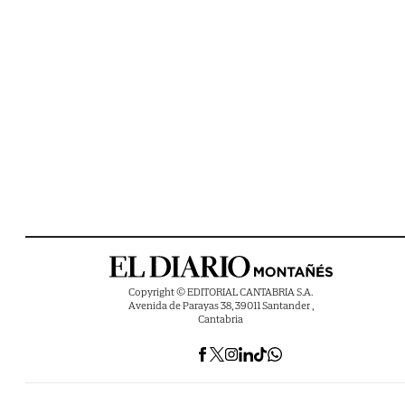
Copyright © EDITORIAL CANTABRIA S.A.
Avenida de Parayas 38, 39011 Santander ,
Cantabria