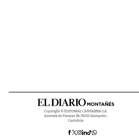
Copyright © EDITORIAL CANTABRIA S.A.
Avenida de Parayas 38, 39011 Santander ,
Cantabria