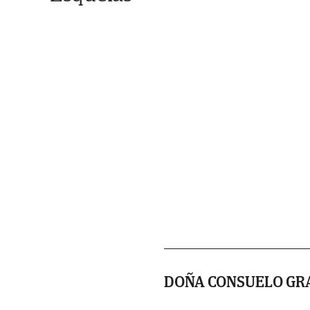
DOÑA CONSUELO GRA