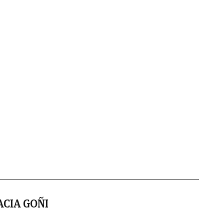
CIA GOÑI