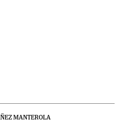
ÁÑEZ MANTEROLA