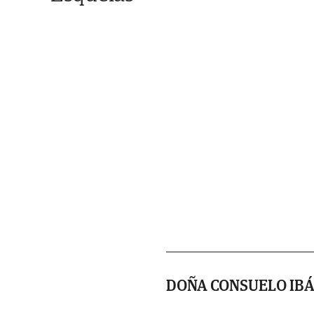
DOÑA CONSUELO IB