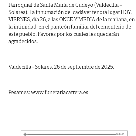
Parroquial de Santa María de Cudeyo (Valdecilla –
Solares). La inhumación del cadáver tendrá lugar HOY,
VIERNES, día 26, a las ONCE Y MEDIA de la mañana, en
la intimidad, en el panteón familiar del cementerio de
este pueblo. Favores por los cuales les quedarán
agradecidos.
Valdecilla - Solares, 26 de septiembre de 2025.
Pésames: www.funerariacarrera.es