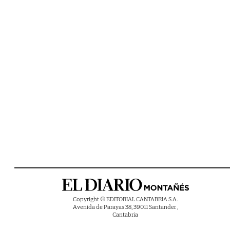
Copyright © EDITORIAL CANTABRIA S.A.
Avenida de Parayas 38, 39011 Santander ,
Cantabria