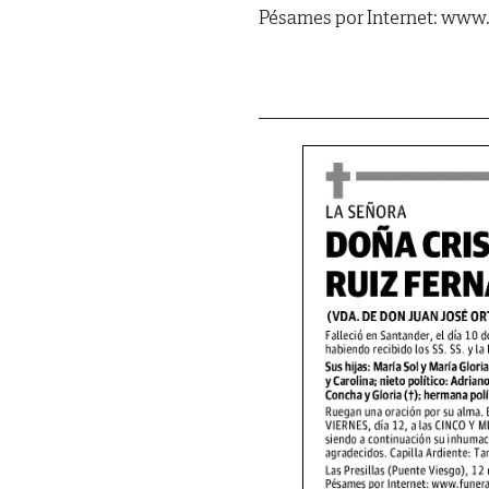
Pésames por Internet: www