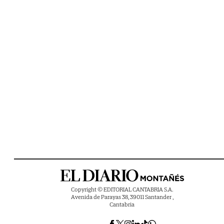
Copyright © EDITORIAL CANTABRIA S.A.
Avenida de Parayas 38, 39011 Santander ,
Cantabria