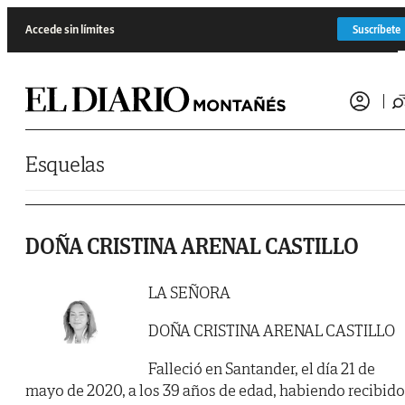
Saltar al contenido
Accede sin límites
Suscríbete
Esquelas
DOÑA CRISTINA ARENAL CASTILLO
LA SEÑORA
DOÑA CRISTINA ARENAL CASTILLO
Falleció en Santander, el día 21 de
mayo de 2020, a los 39 años de edad, habiendo recibido