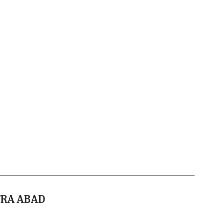
TRA ABAD