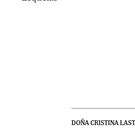
DOÑA CRISTINA LAS