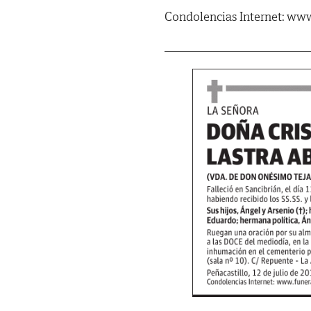
Condolencias Internet: www