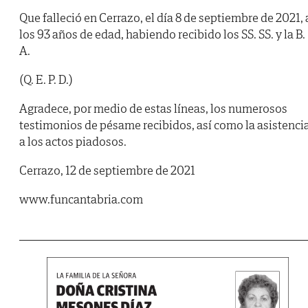
Que falleció en Cerrazo, el día 8 de septiembre de 2021, 
los 93 años de edad, habiendo recibido los SS. SS. y la B.
A.
(Q. E. P. D.)
Agradece, por medio de estas líneas, los numerosos
testimonios de pésame recibidos, así como la asistenci
a los actos piadosos.
Cerrazo, 12 de septiembre de 2021
www.funcantabria.com