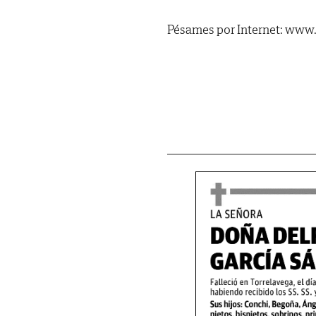
Pésames por Internet: www