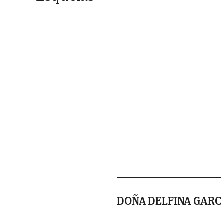
DOÑA DELFINA GARC