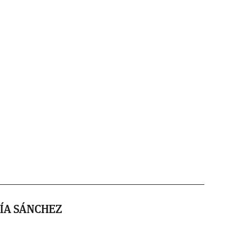
ÍA SÁNCHEZ