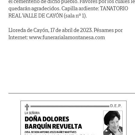
el cementerio de dicho pueblo. Favores por los cuales l
quedarán agradecidos. Capilla ardiente: TANATORIO
REAL VALLE DE CAYÓN (sala nº 1).
Lloreda de Cayón, 17 de abril de 2023. Pésames por
Internet: www.funerarialamontanesa.com