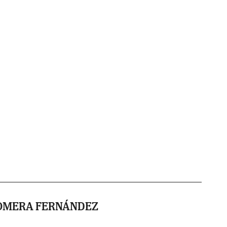
OMERA FERNÁNDEZ