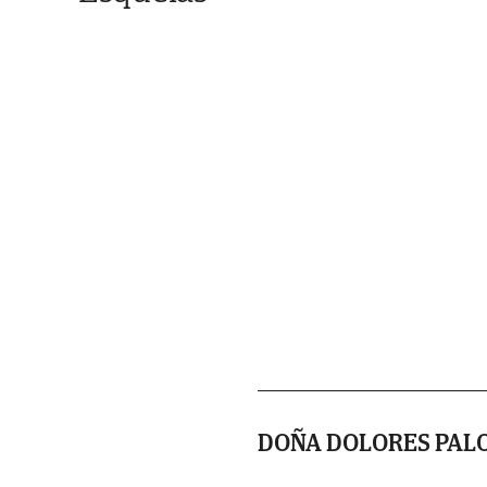
DOÑA DOLORES PAL