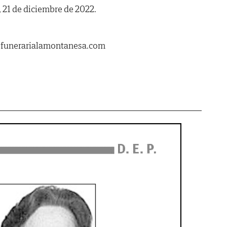
 21 de diciembre de 2022.
.funerarialamontanesa.com