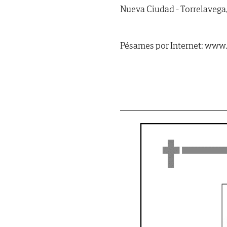
Nueva Ciudad - Torrelavega,
Pésames por Internet: www