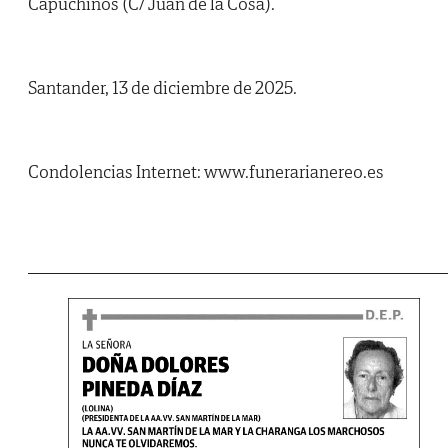
Capuchinos (C/ Juan de la Cosa).
Santander, 13 de diciembre de 2025.
Condolencias Internet: www.funerarianereo.es