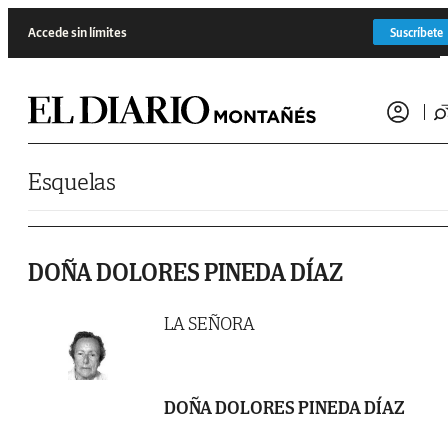
Saltar al contenido
Accede sin límites
Suscríbete
Esquelas
DOÑA DOLORES PINEDA DÍAZ
LA SEÑORA
DOÑA DOLORES PINEDA DÍAZ