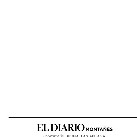
Copyright © EDITORIAL CANTABRIA S.A.