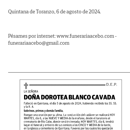
Quintana de Toranzo, 6 de agosto de 2024.
Pésames por internet: www.funerariaacebo.com -
funerariaacebo@gmail.com