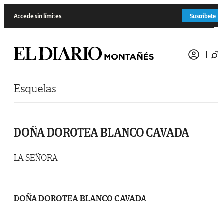
Saltar al contenido
Accede sin límites
Suscríbete
Esquelas
DOÑA DOROTEA BLANCO CAVADA
LA SEÑORA
DOÑA DOROTEA BLANCO CAVADA