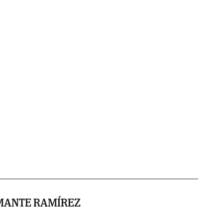
MANTE RAMÍREZ