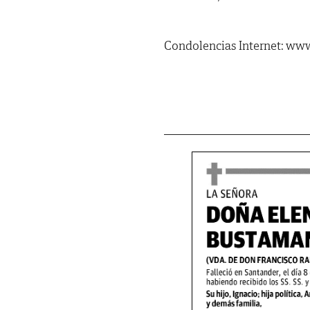
Condolencias Internet: www