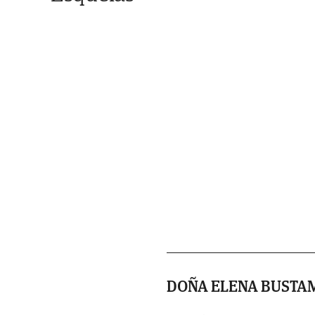
DOÑA ELENA BUSTA