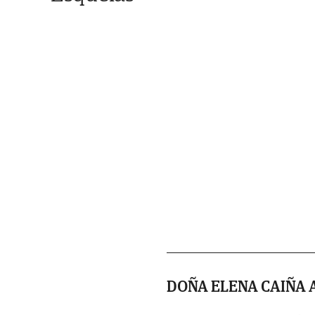
DOÑA ELENA CAIÑA 