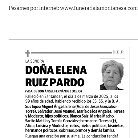
Pésames por Internet: www.funerarialamontanesa.com