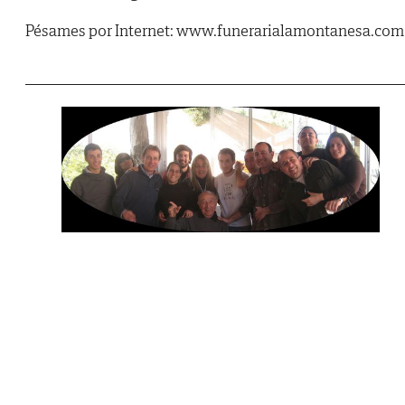
Pésames por Internet: www.funerarialamontanesa.com