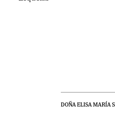
DOÑA ELISA MARÍA 