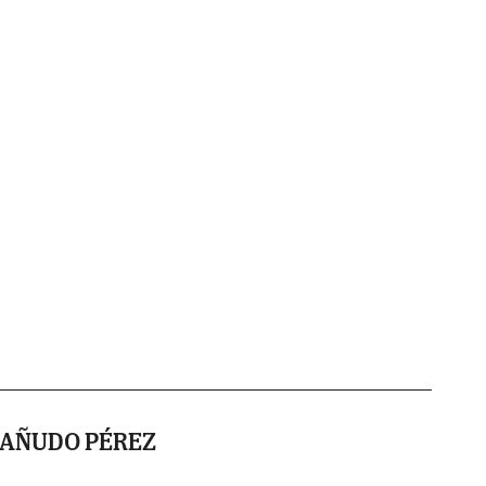
SAÑUDO PÉREZ